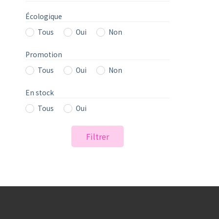
Écologique
Tous
Oui
Non
Promotion
Tous
Oui
Non
En stock
Tous
Oui
Filtrer