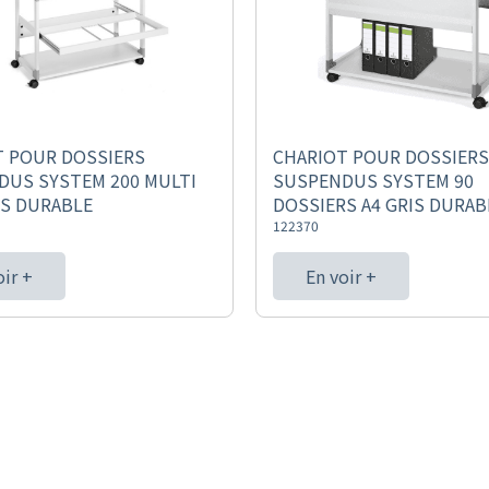
T POUR DOSSIERS
CHARIOT POUR DOSSIERS
DUS SYSTEM 200 MULTI
SUSPENDUS SYSTEM 90
IS DURABLE
DOSSIERS A4 GRIS DURAB
122370
oir +
En voir +