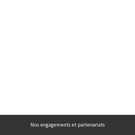
Nos engagements et partenariats