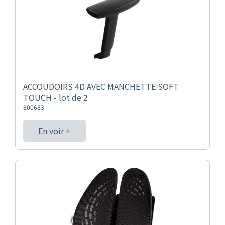
ACCOUDOIRS 4D AVEC MANCHETTE SOFT
TOUCH - lot de 2
800683
En voir +