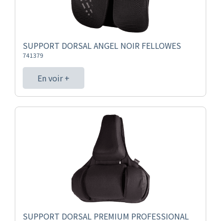
SUPPORT DORSAL ANGEL NOIR FELLOWES
741379
En voir +
SUPPORT DORSAL PREMIUM PROFESSIONAL