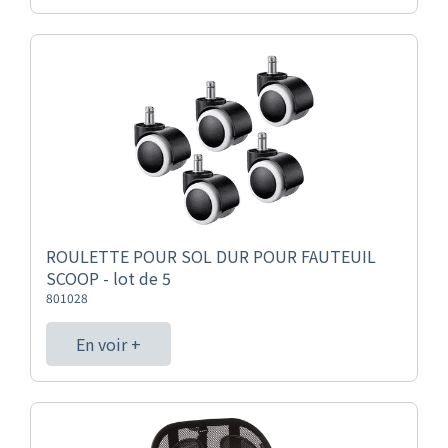
ROULETTE POUR SOL DUR POUR FAUTEUIL
SCOOP - lot de 5
801028
En voir +