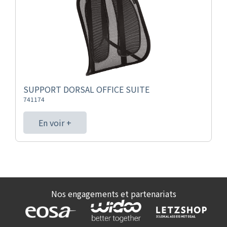
SUPPORT DORSAL OFFICE SUITE
741174
En voir +
Nos engagements et partenariats