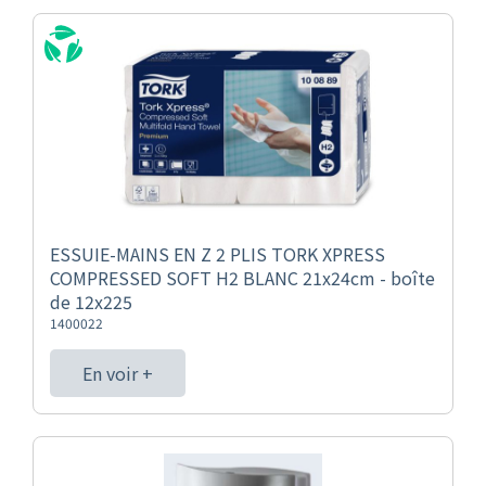
ESSUIE-MAINS EN Z 2 PLIS TORK XPRESS
COMPRESSED SOFT H2 BLANC 21x24cm - boîte
de 12x225
1400022
En voir +