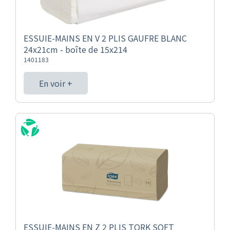
ESSUIE-MAINS EN V 2 PLIS GAUFRE BLANC
24x21cm - boîte de 15x214
1401183
En voir +
ESSUIE-MAINS EN Z 2 PLIS TORK SOFT