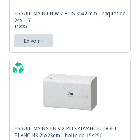
ESSUIE-MAIN EN W 2 PLIS 35x22cm - paquet de
24x117
140808
En voir +
ESSUIE-MAINS EN V 2 PLIS ADVANCED SOFT
BLANC H3 25x23cm - boîte de 15x250