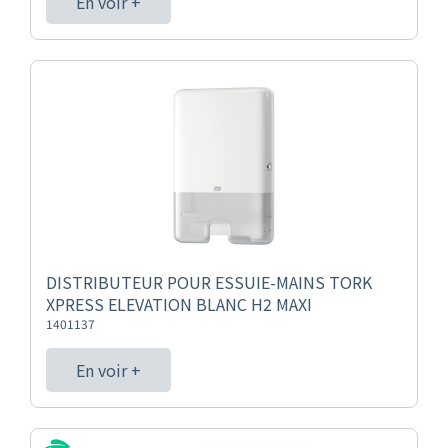
En voir +
DISTRIBUTEUR POUR ESSUIE-MAINS TORK
XPRESS ELEVATION BLANC H2 MAXI
1401137
En voir +