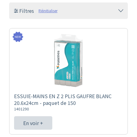
Filtres
Réinitialiser
ESSUIE-MAINS EN Z 2 PLIS GAUFRE BLANC
20.6x24cm - paquet de 150
1401290
En voir +