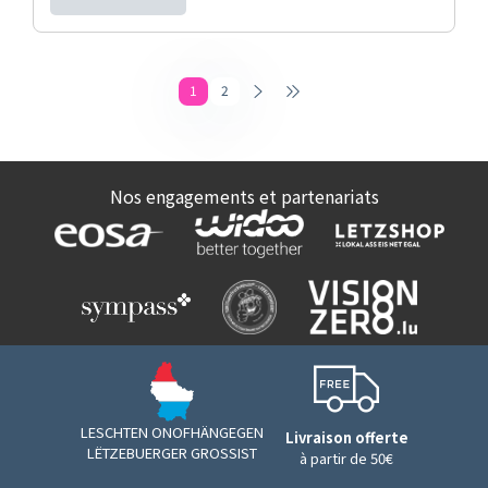
1
2
Nos engagements et partenariats
LESCHTEN ONOFHÄNGEGEN
Livraison offerte
LËTZEBUERGER GROSSIST
à partir de 50€