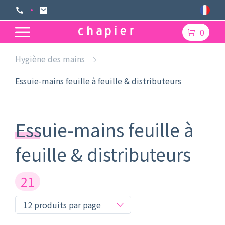
0
Hygiène des mains
Essuie-mains feuille à feuille & distributeurs
Essuie-mains feuille à
feuille & distributeurs
21