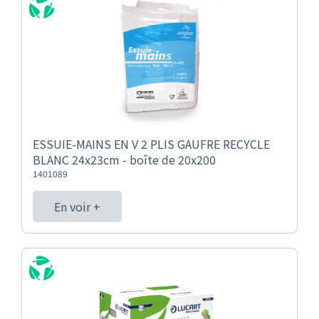
ESSUIE-MAINS EN V 2 PLIS GAUFRE RECYCLE
BLANC 24x23cm - boîte de 20x200
1401089
En voir +