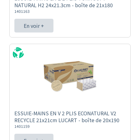
NATURAL H2 24x21.3cm - boîte de 21x180
1401163
En voir +
ESSUIE-MAINS EN V 2 PLIS ECONATURAL V2
RECYCLE 21x21cm LUCART - boîte de 20x190
1401159