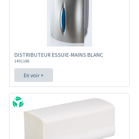
DISTRIBUTEUR ESSUIE-MAINS BLANC
1401186
En voir +