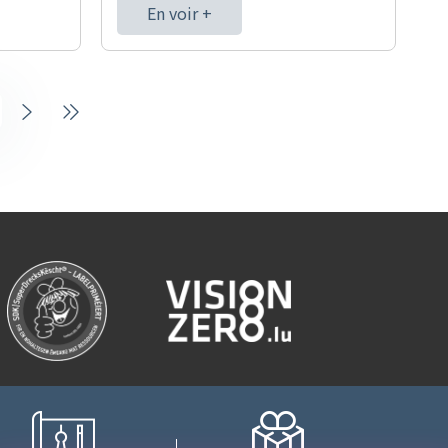
En voir +