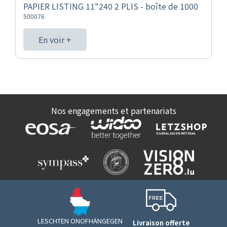
PAPIER LISTING 11"240 2 PLIS - boîte de 1000
500076
En voir +
Nos engagements et partenariats
LESCHTEN ONOFHÄNGEGEN
Livraison offerte