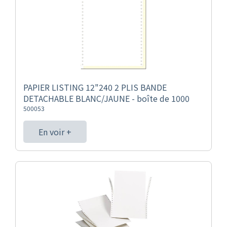
PAPIER LISTING 12"240 2 PLIS BANDE
DETACHABLE BLANC/JAUNE - boîte de 1000
500053
En voir +