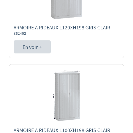
ARMOIRE A RIDEAUX L120XH198 GRIS CLAIR
862402
En voir +
ARMOIRE A RIDEAUX L100XH198 GRIS CLAIR