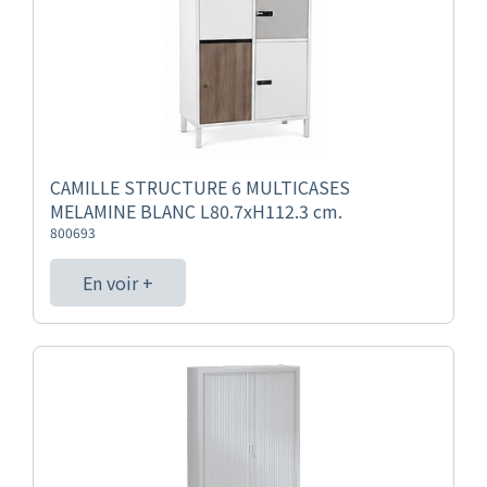
CAMILLE STRUCTURE 6 MULTICASES
MELAMINE BLANC L80.7xH112.3 cm.
800693
En voir +