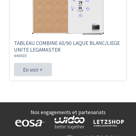
TABLEAU COMBINE 60/90 LAQUE BLANC/LIEGE
UNITE LEGAMASTER
440503
En voir +
Nos engagements et partenariats