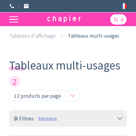
0
Tableaux d'affichage
Tableaux multi-usages
Tableaux multi-usages
2
Filtres
Réinitialiser