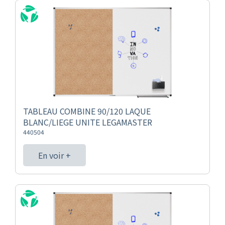
TABLEAU COMBINE 90/120 LAQUE
BLANC/LIEGE UNITE LEGAMASTER
440504
En voir +