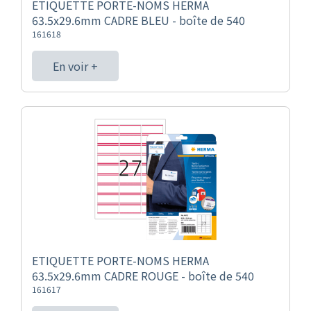
ETIQUETTE PORTE-NOMS HERMA
63.5x29.6mm CADRE BLEU - boîte de 540
161618
En voir +
ETIQUETTE PORTE-NOMS HERMA
63.5x29.6mm CADRE ROUGE - boîte de 540
161617