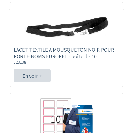
LACET TEXTILE A MOUSQUETON NOIR POUR
PORTE-NOMS EUROPEL - boîte de 10
123138
En voir +