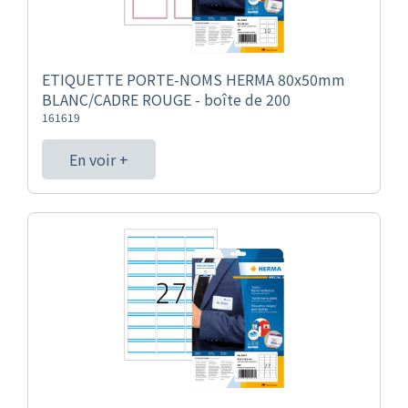
ETIQUETTE PORTE-NOMS HERMA 80x50mm
BLANC/CADRE ROUGE - boîte de 200
161619
En voir +