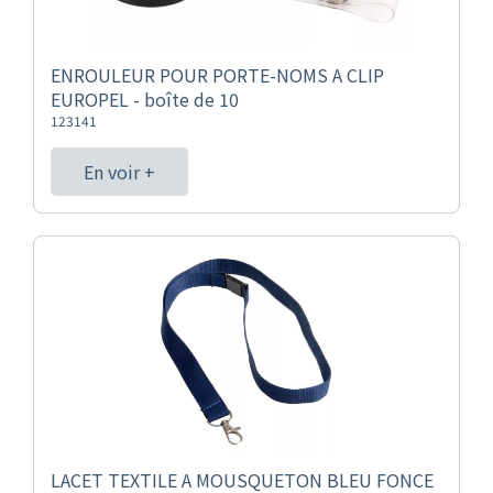
ENROULEUR POUR PORTE-NOMS A CLIP
EUROPEL - boîte de 10
123141
En voir +
LACET TEXTILE A MOUSQUETON BLEU FONCE