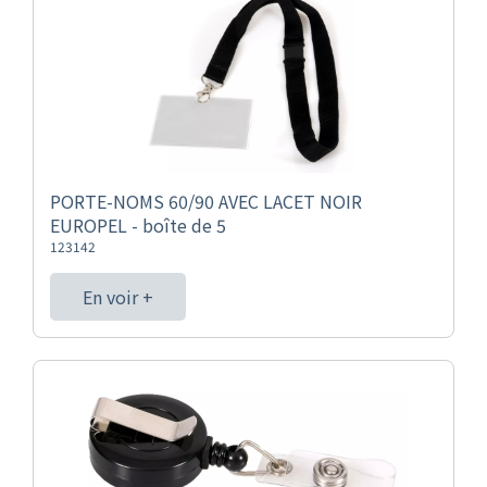
PORTE-NOMS 60/90 AVEC LACET NOIR
EUROPEL - boîte de 5
123142
En voir +