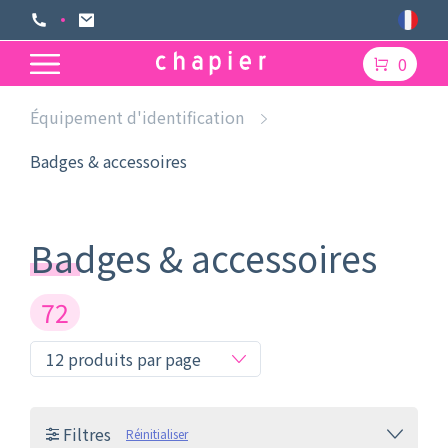
0
Équipement d'identification
Badges & accessoires
Badges & accessoires
72
Filtres
Réinitialiser