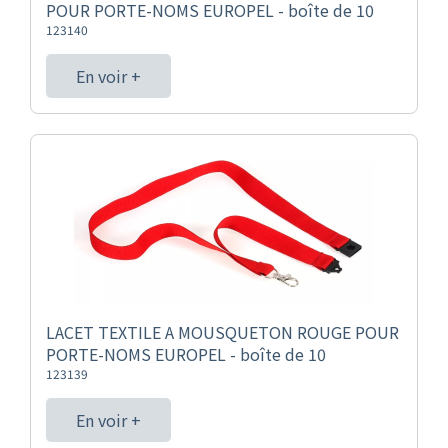
POUR PORTE-NOMS EUROPEL - boîte de 10
123140
En voir +
LACET TEXTILE A MOUSQUETON ROUGE POUR
PORTE-NOMS EUROPEL - boîte de 10
123139
En voir +