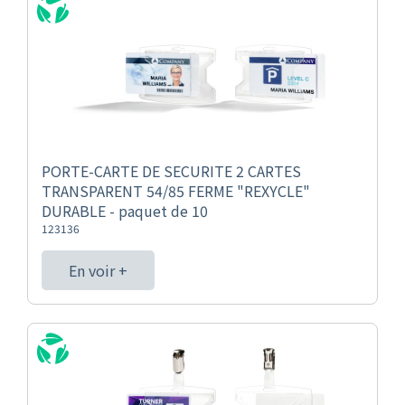
PORTE-CARTE DE SECURITE 2 CARTES
TRANSPARENT 54/85 FERME "REXYCLE"
DURABLE - paquet de 10
123136
En voir +