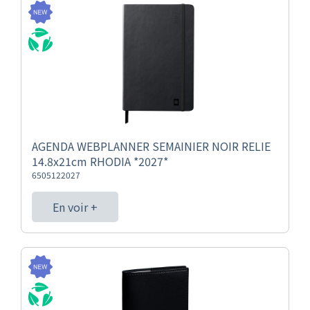
AGENDA WEBPLANNER SEMAINIER NOIR RELIE
14.8x21cm RHODIA *2027*
6505122027
En voir +