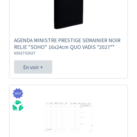
AGENDA MINISTRE PRESTIGE SEMAINIER NOIR
RELIE "SOHO" 16x24cm QUO VADIS *2027*"
6502732027
En voir +