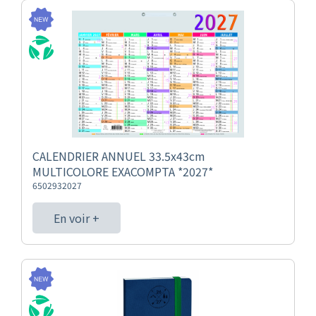
CALENDRIER ANNUEL 33.5x43cm
MULTICOLORE EXACOMPTA *2027*
6502932027
En voir +