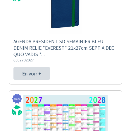
AGENDA PRESIDENT SD SEMAINIER BLEU
DENIM RELIE "EVEREST" 21x27cm SEPT A DEC
QUO VADIS *...
6502702027
En voir +