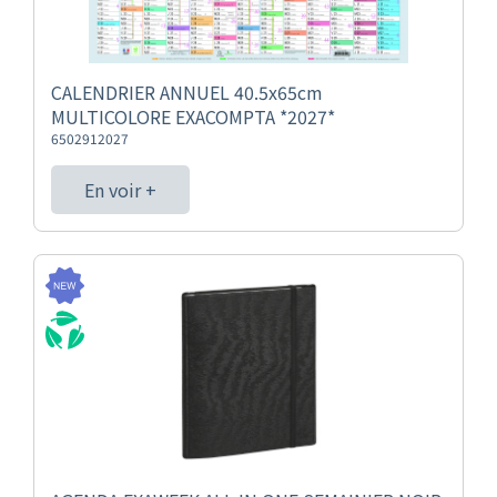
CALENDRIER ANNUEL 40.5x65cm
MULTICOLORE EXACOMPTA *2027*
6502912027
En voir +