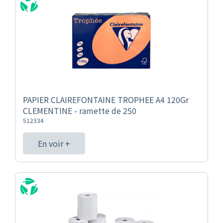
PAPIER CLAIREFONTAINE TROPHEE A4 120Gr
CLEMENTINE - ramette de 250
512334
En voir +