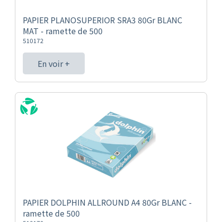
PAPIER PLANOSUPERIOR SRA3 80Gr BLANC
MAT - ramette de 500
510172
En voir +
PAPIER DOLPHIN ALLROUND A4 80Gr BLANC -
ramette de 500