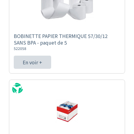
BOBINETTE PAPIER THERMIQUE 57/30/12
SANS BPA - paquet de 5
522058
En voir +