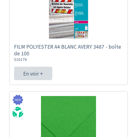
FILM POLYESTER A4 BLANC AVERY 3487 - boîte
de 100
510176
En voir +