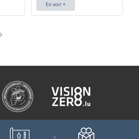
En voir +