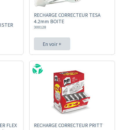
RECHARGE CORRECTEUR TESA
4.2mm BOITE
ISTER
300128
En voir +
ER FLEX
RECHARGE CORRECTEUR PRITT