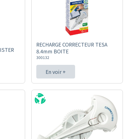
RECHARGE CORRECTEUR TESA
ISTER
8.4mm BOITE
300132
En voir +