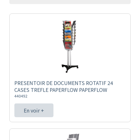
PRESENTOIR DE DOCUMENTS ROTATIF 24
CASES TREFLE PAPERFLOW PAPERFLOW
440492
En voir +