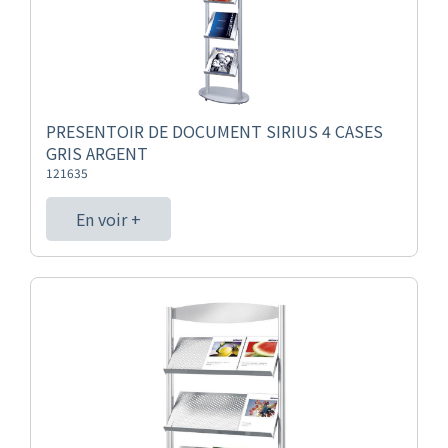
PRESENTOIR DE DOCUMENT SIRIUS 4 CASES
GRIS ARGENT
121635
En voir +