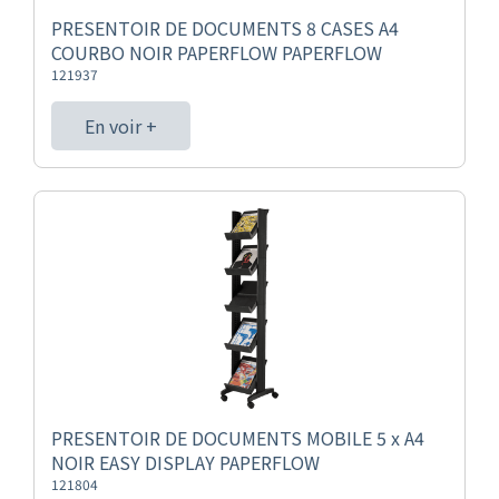
PRESENTOIR DE DOCUMENTS 8 CASES A4
COURBO NOIR PAPERFLOW PAPERFLOW
121937
En voir +
PRESENTOIR DE DOCUMENTS MOBILE 5 x A4
NOIR EASY DISPLAY PAPERFLOW
121804