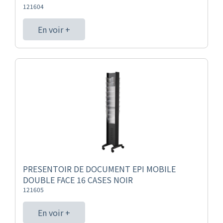
121604
En voir +
PRESENTOIR DE DOCUMENT EPI MOBILE
DOUBLE FACE 16 CASES NOIR
121605
En voir +