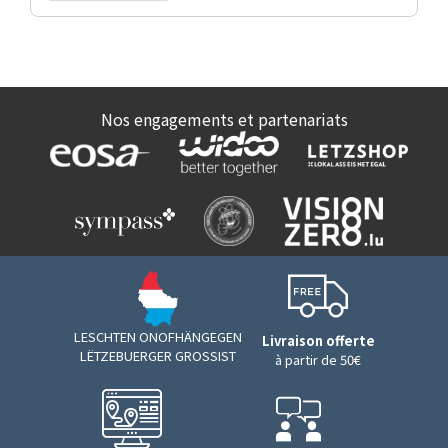
Nos engagements et partenariats
LESCHTEN ONOFHÄNGEGEN
Livraison offerte
LËTZEBUERGER GROSSIST
à partir de 50€