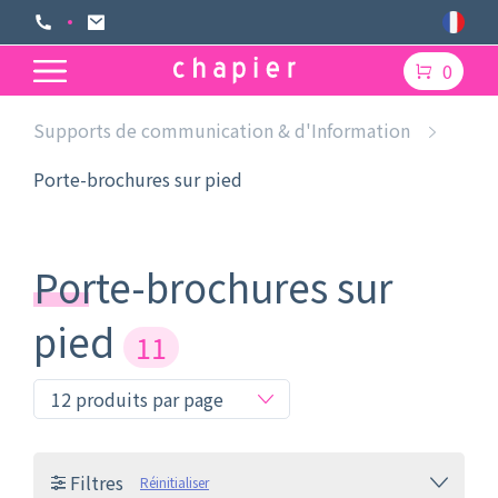
0
Supports de communication & d'Information
Porte-brochures sur pied
Porte-brochures sur
pied
11
Filtres
Réinitialiser