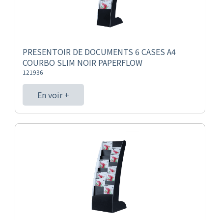
PRESENTOIR DE DOCUMENTS 6 CASES A4
COURBO SLIM NOIR PAPERFLOW
121936
En voir +