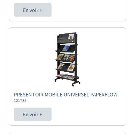
En voir +
PRESENTOIR MOBILE UNIVERSEL PAPERFLOW
121785
En voir +