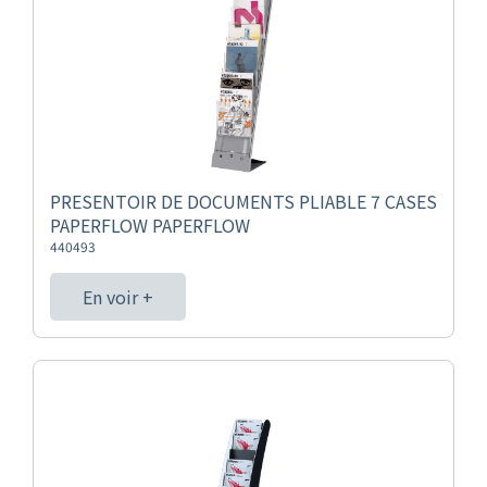
PRESENTOIR DE DOCUMENTS PLIABLE 7 CASES
PAPERFLOW PAPERFLOW
440493
En voir +