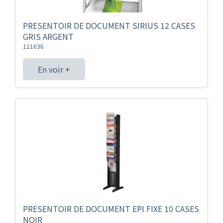
PRESENTOIR DE DOCUMENT SIRIUS 12 CASES
GRIS ARGENT
121636
En voir +
PRESENTOIR DE DOCUMENT EPI FIXE 10 CASES
NOIR