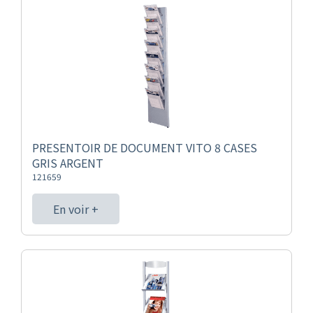
PRESENTOIR DE DOCUMENT VITO 8 CASES
GRIS ARGENT
121659
En voir +