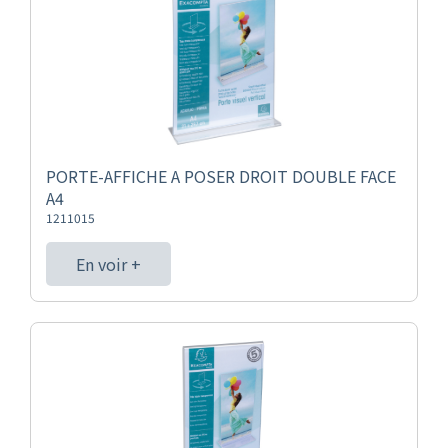
PORTE-AFFICHE A POSER DROIT DOUBLE FACE
A4
1211015
En voir +