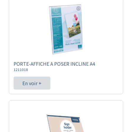
PORTE-AFFICHE A POSER INCLINE A4
1211018
En voir +