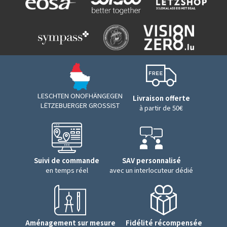
LESCHTEN ONOFHÄNGEGEN
Livraison offerte
LËTZEBUERGER GROSSIST
à partir de 50€
Suivi de commande
SAV personnalisé
en temps réel
avec un interlocuteur dédié
Aménagement sur mesure
Fidélité récompensée