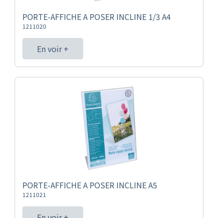
PORTE-AFFICHE A POSER INCLINE 1/3 A4
1211020
En voir +
PORTE-AFFICHE A POSER INCLINE A5
1211021
En voir +