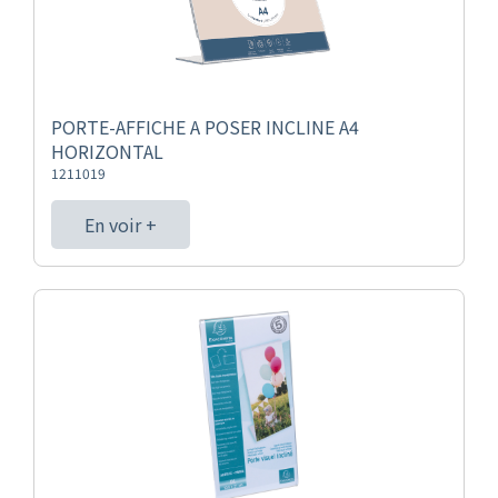
PORTE-AFFICHE A POSER INCLINE A4
HORIZONTAL
1211019
En voir +