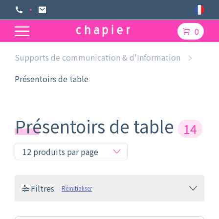
0
Supports de communication & d'Information
Présentoirs de table
Présentoirs de table
14
Filtres
Réinitialiser