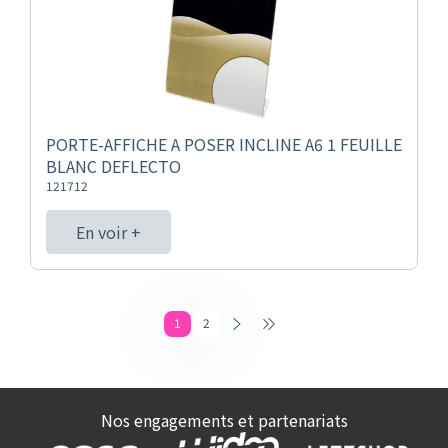
PORTE-AFFICHE A POSER INCLINE A6 1 FEUILLE
BLANC DEFLECTO
121712
En voir +
1
2
Nos engagements et partenariats