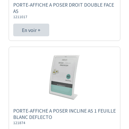
PORTE-AFFICHE A POSER DROIT DOUBLE FACE
A5
1211017
En voir +
PORTE-AFFICHE A POSER INCLINE A5 1 FEUILLE
BLANC DEFLECTO
121874