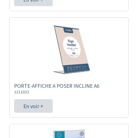
PORTE-AFFICHE A POSER INCLINE A6
1211022
En voir +