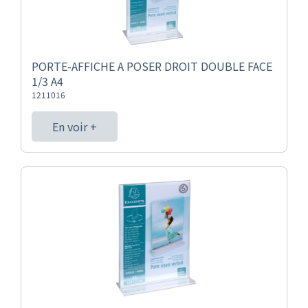
PORTE-AFFICHE A POSER DROIT DOUBLE FACE
1/3 A4
1211016
En voir +