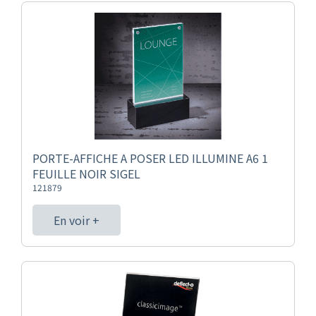
PORTE-AFFICHE A POSER LED ILLUMINE A6 1
FEUILLE NOIR SIGEL
121879
En voir +