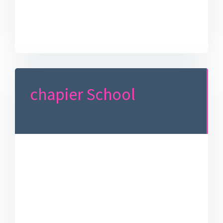
chapier School