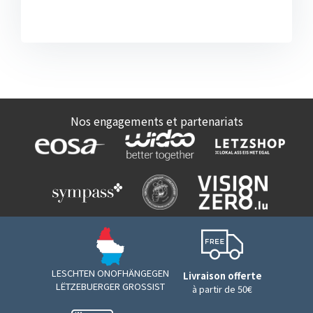
Nos engagements et partenariats
LESCHTEN ONOFHÄNGEGEN
Livraison offerte
LËTZEBUERGER GROSSIST
à partir de 50€