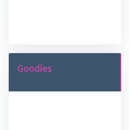
Goodies