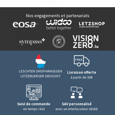
Nos engagements et partenariats
LESCHTEN ONOFHÄNGEGEN
Livraison offerte
LËTZEBUERGER GROSSIST
à partir de 50€
Suivi de commande
SAV personnalisé
en temps réel
avec un interlocuteur dédié