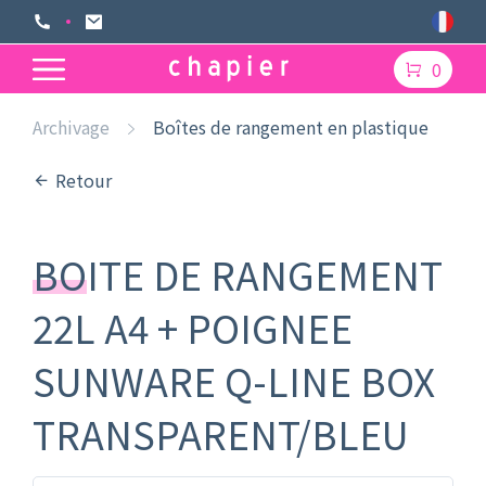
0
Archivage
Boîtes de rangement en plastique
Retour
BOITE DE RANGEMENT
22L A4 + POIGNEE
SUNWARE Q-LINE BOX
TRANSPARENT/BLEU