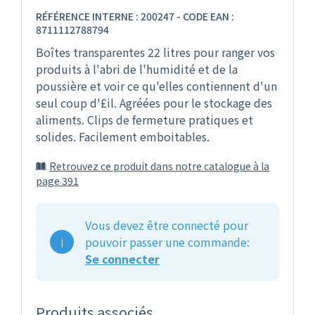
RÉFÉRENCE INTERNE : 200247 - CODE EAN :
8711112788794
Boîtes transparentes 22 litres pour ranger vos
produits à l'abri de l'humidité et de la
poussière et voir ce qu'elles contiennent d'un
seul coup d'£il. Agréées pour le stockage des
aliments. Clips de fermeture pratiques et
solides. Facilement emboitables.
Retrouvez ce produit dans notre catalogue à la
page 391
Vous devez être connecté pour
pouvoir passer une commande:
Se connecter
Produits associés