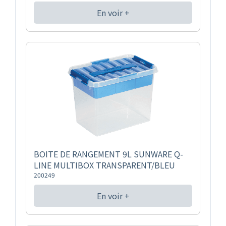
En voir +
BOITE DE RANGEMENT 9L SUNWARE Q-
LINE MULTIBOX TRANSPARENT/BLEU
200249
En voir +