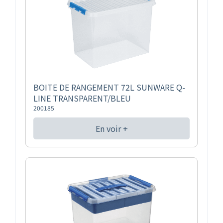
BOITE DE RANGEMENT 72L SUNWARE Q-
LINE TRANSPARENT/BLEU
200185
En voir +