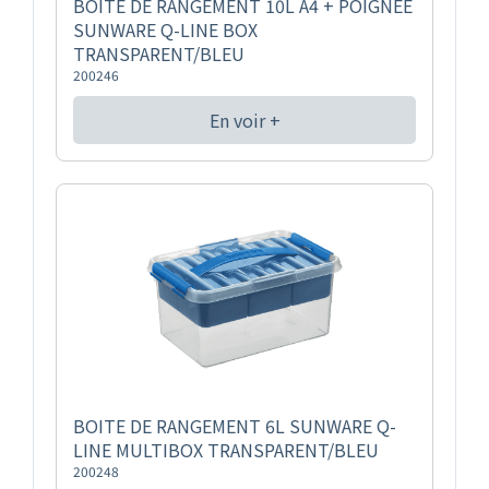
BOITE DE RANGEMENT 10L A4 + POIGNEE
SUNWARE Q-LINE BOX
TRANSPARENT/BLEU
200246
En voir +
BOITE DE RANGEMENT 6L SUNWARE Q-
LINE MULTIBOX TRANSPARENT/BLEU
200248