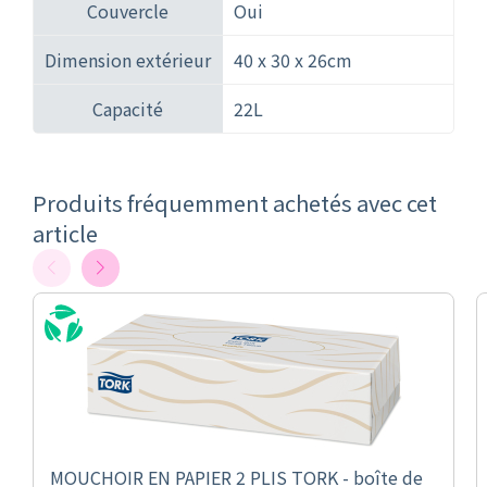
Couvercle
Oui
Dimension extérieur
40 x 30 x 26cm
Capacité
22L
Produits fréquemment achetés avec cet
article
MOUCHOIR EN PAPIER 2 PLIS TORK - boîte de