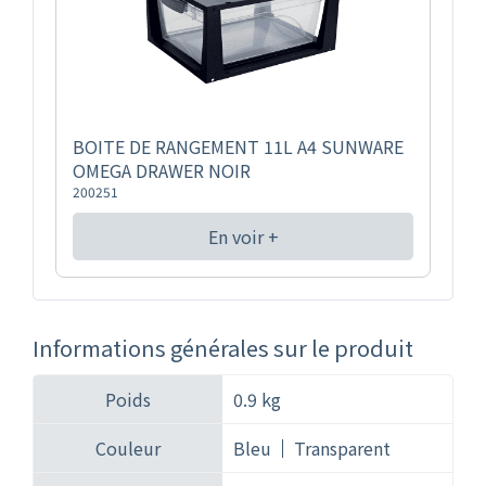
BOITE DE RANGEMENT 11L A4 SUNWARE
OMEGA DRAWER NOIR
200251
En voir +
Informations générales sur le produit
Poids
0.9 kg
Couleur
Bleu
Transparent