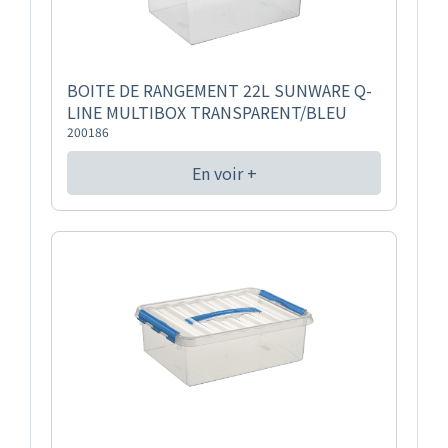
BOITE DE RANGEMENT 22L SUNWARE Q-
LINE MULTIBOX TRANSPARENT/BLEU
200186
En voir +