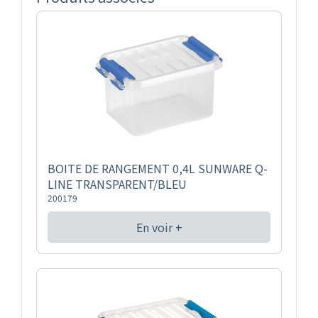
BOITE DE RANGEMENT 0,4L SUNWARE Q-
LINE TRANSPARENT/BLEU
200179
En voir +