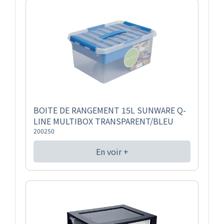
BOITE DE RANGEMENT 15L SUNWARE Q-
LINE MULTIBOX TRANSPARENT/BLEU
200250
En voir +