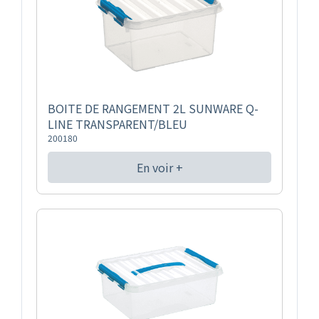
BOITE DE RANGEMENT 2L SUNWARE Q-
LINE TRANSPARENT/BLEU
200180
En voir +