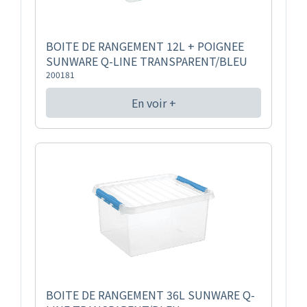
BOITE DE RANGEMENT 12L + POIGNEE
SUNWARE Q-LINE TRANSPARENT/BLEU
200181
En voir +
BOITE DE RANGEMENT 36L SUNWARE Q-