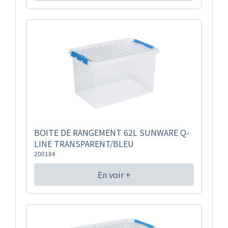
BOITE DE RANGEMENT 62L SUNWARE Q-
LINE TRANSPARENT/BLEU
200184
En voir +