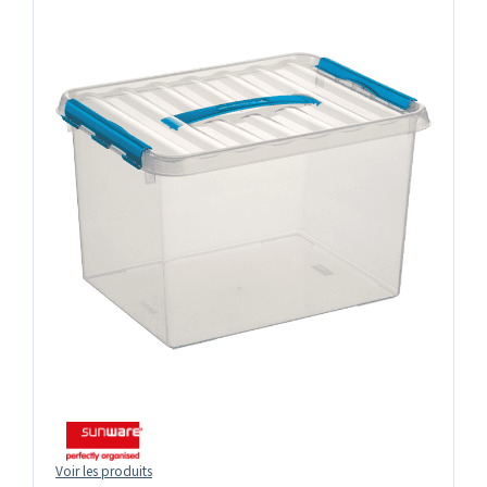
Voir les produits