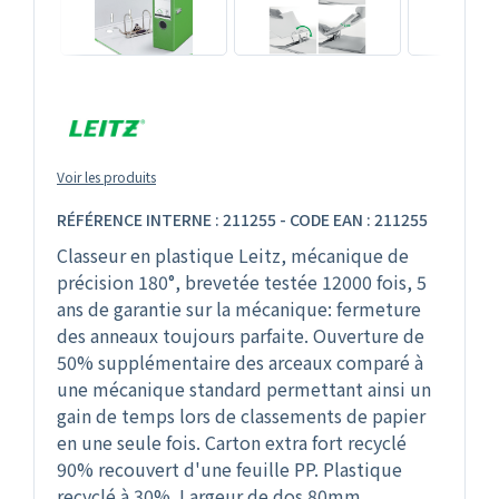
Voir les produits
RÉFÉRENCE INTERNE : 211255 - CODE EAN : 211255
Classeur en plastique Leitz, mécanique de
précision 180°, brevetée testée 12000 fois, 5
ans de garantie sur la mécanique: fermeture
des anneaux toujours parfaite. Ouverture de
50% supplémentaire des arceaux comparé à
une mécanique standard permettant ainsi un
gain de temps lors de classements de papier
en une seule fois. Carton extra fort recyclé
90% recouvert d'une feuille PP. Plastique
recyclé à 30%. Largeur de dos 80mm.