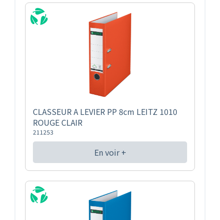
CLASSEUR A LEVIER PP 8cm LEITZ 1010
ROUGE CLAIR
211253
En voir +