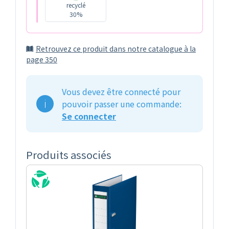
recyclé
30%
Retrouvez ce produit dans notre catalogue à la
page 350
Vous devez être connecté pour
pouvoir passer une commande:
Se connecter
Produits associés