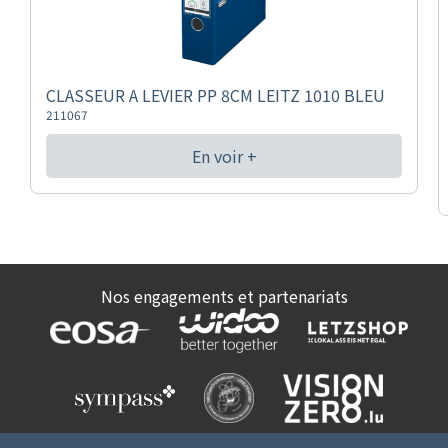
CLASSEUR A LEVIER PP 8CM LEITZ 1010 BLEU
211067
En voir +
Nos engagements et partenariats