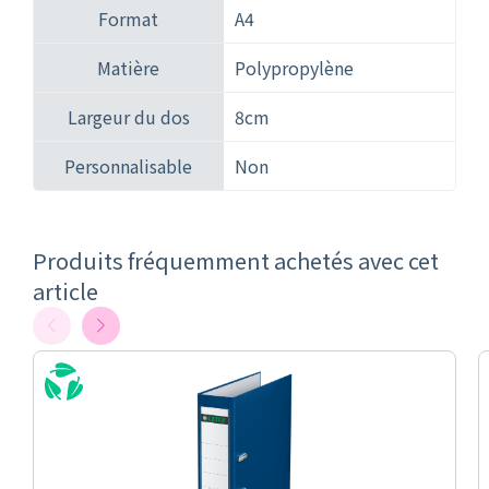
Format
A4
Matière
Polypropylène
Largeur du dos
8cm
Personnalisable
Non
Produits fréquemment achetés avec cet
article