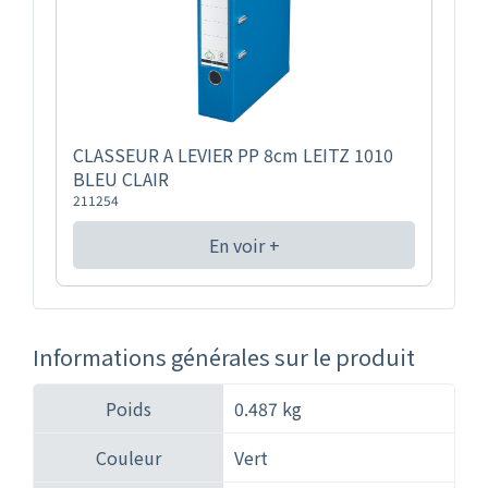
CLASSEUR A LEVIER PP 8cm LEITZ 1010
BLEU CLAIR
211254
En voir +
Informations générales sur le produit
Poids
0.487 kg
Couleur
Vert