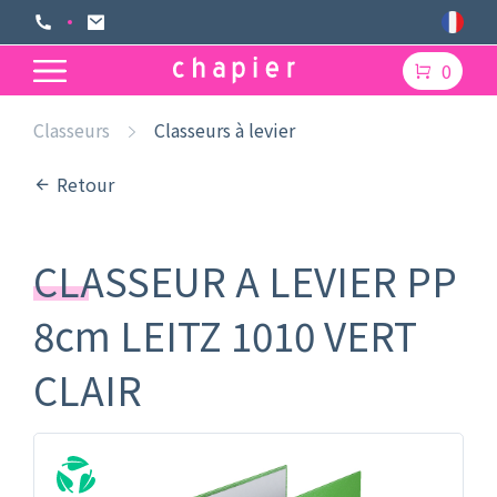
0
Classeurs
Classeurs à levier
Retour
CLASSEUR A LEVIER PP
8cm LEITZ 1010 VERT
CLAIR