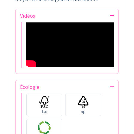
Vidéos
Écologie
fsc
pp