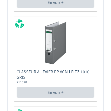
En voir +
CLASSEUR A LEVIER PP 8CM LEITZ 1010
GRIS
211070
En voir +