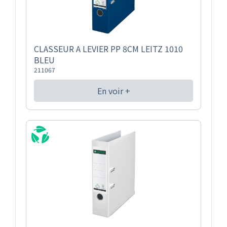
CLASSEUR A LEVIER PP 8CM LEITZ 1010
BLEU
211067
En voir +