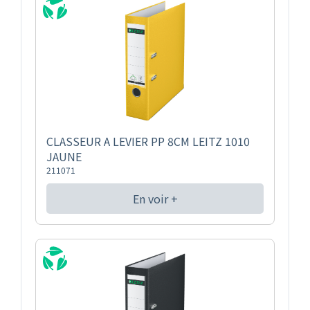
CLASSEUR A LEVIER PP 8CM LEITZ 1010
JAUNE
211071
En voir +