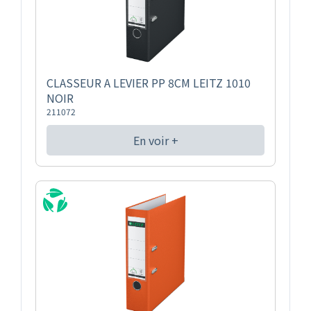
CLASSEUR A LEVIER PP 8CM LEITZ 1010
NOIR
211072
En voir +