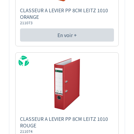
CLASSEUR A LEVIER PP 8CM LEITZ 1010
ORANGE
211073
En voir +
CLASSEUR A LEVIER PP 8CM LEITZ 1010
ROUGE
211074