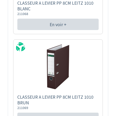
CLASSEUR A LEVIER PP 8CM LEITZ 1010
BLANC
211068
En voir +
CLASSEUR A LEVIER PP 8CM LEITZ 1010
BRUN
211069