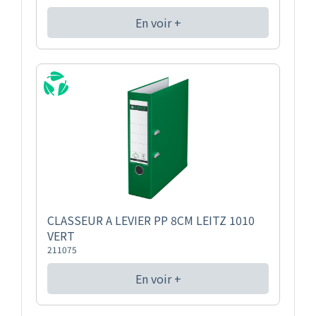
En voir +
CLASSEUR A LEVIER PP 8CM LEITZ 1010
VERT
211075
En voir +