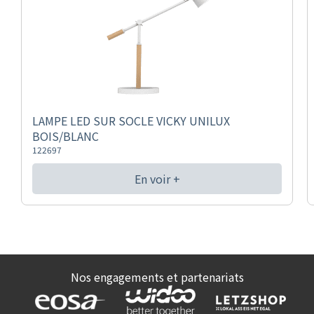
LAMPE LED SUR SOCLE VICKY UNILUX
BOIS/BLANC
122697
En voir +
Nos engagements et partenariats