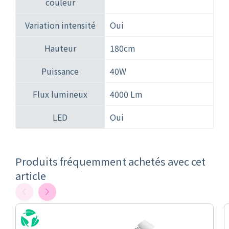
couleur
Variation intensité
Oui
Hauteur
180cm
Puissance
40W
Flux lumineux
4000 Lm
LED
Oui
Produits fréquemment achetés avec cet
article