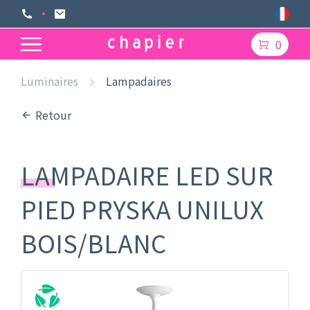
0
Luminaires
Lampadaires
Retour
LAMPADAIRE LED SUR
PIED PRYSKA UNILUX
BOIS/BLANC