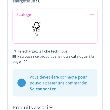
énergétique : C.
Écologie
fsc
Téléchargez la fiche technique
Retrouvez ce produit dans notre catalogue à la
page 420
Vous devez être connecté pour
pouvoir passer une commande:
Se connecter
Produits associés