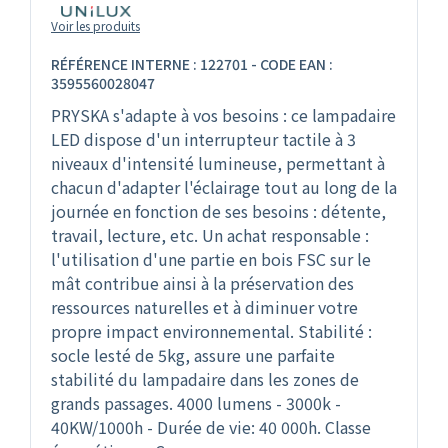
Voir les produits
RÉFÉRENCE INTERNE : 122701 - CODE EAN :
3595560028047
PRYSKA s'adapte à vos besoins : ce lampadaire
LED dispose d'un interrupteur tactile à 3
niveaux d'intensité lumineuse, permettant à
chacun d'adapter l'éclairage tout au long de la
journée en fonction de ses besoins : détente,
travail, lecture, etc. Un achat responsable :
l'utilisation d'une partie en bois FSC sur le
mât contribue ainsi à la préservation des
ressources naturelles et à diminuer votre
propre impact environnemental. Stabilité :
socle lesté de 5kg, assure une parfaite
stabilité du lampadaire dans les zones de
grands passages. 4000 lumens - 3000k -
40KW/1000h - Durée de vie: 40 000h. Classe