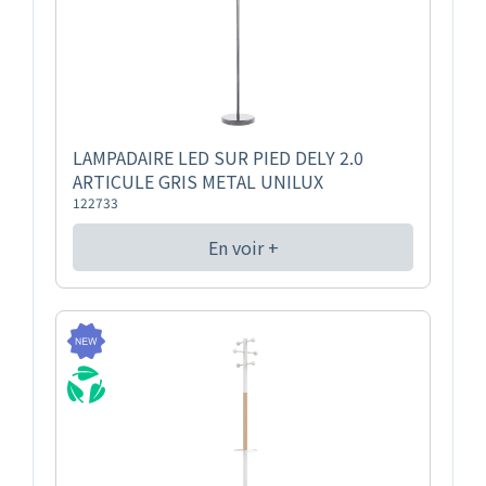
LAMPADAIRE LED SUR PIED DELY 2.0
ARTICULE GRIS METAL UNILUX
122733
En voir +