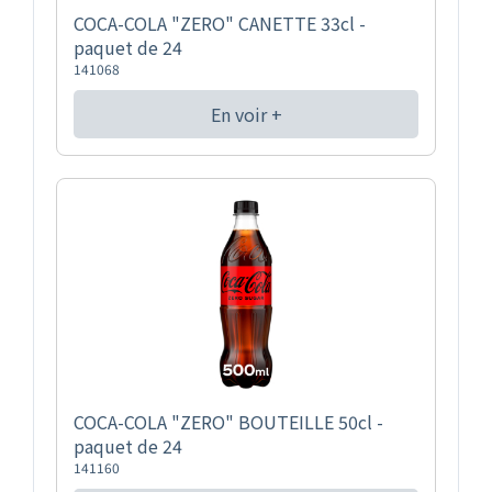
COCA-COLA "ZERO" CANETTE 33cl -
paquet de 24
141068
En voir +
COCA-COLA "ZERO" BOUTEILLE 50cl -
paquet de 24
141160