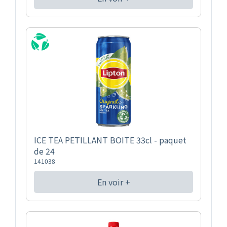
ICE TEA PETILLANT BOITE 33cl - paquet
de 24
141038
En voir +