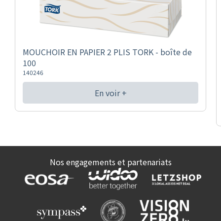
MOUCHOIR EN PAPIER 2 PLIS TORK - boîte de
100
140246
En voir +
Nos engagements et partenariats