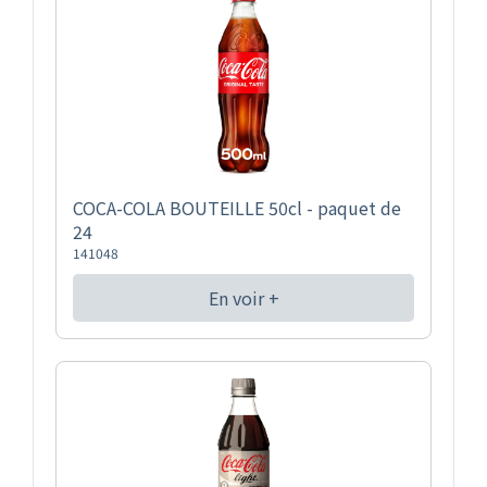
COCA-COLA BOUTEILLE 50cl - paquet de
24
141048
En voir +