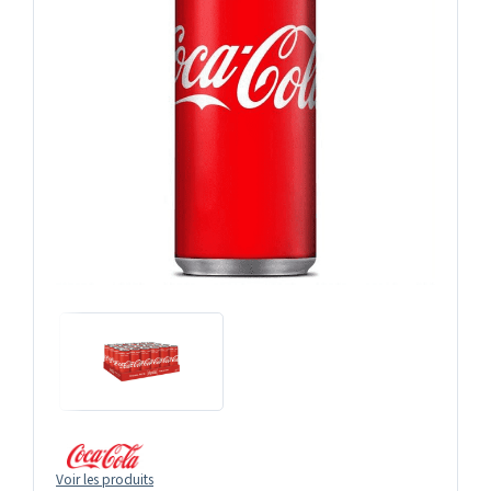
Voir les produits