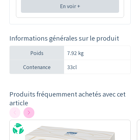
En voir +
Informations générales sur le produit
Poids
7.92 kg
Contenance
33cl
Produits fréquemment achetés avec cet
article