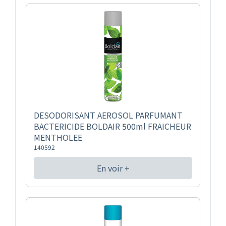
DESODORISANT AEROSOL PARFUMANT
BACTERICIDE BOLDAIR 500ml FRAICHEUR
MENTHOLEE
140592
En voir +