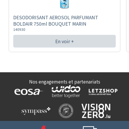
DESODORISANT AEROSOL PARFUMANT
BOLDAIR 750ml BOUQUET MARIN
140930
En voir +
Nos engagements et partenariats