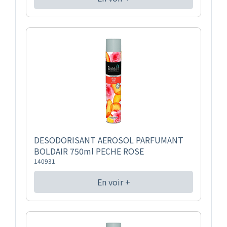
DESODORISANT AEROSOL PARFUMANT
BOLDAIR 750ml PECHE ROSE
140931
En voir +