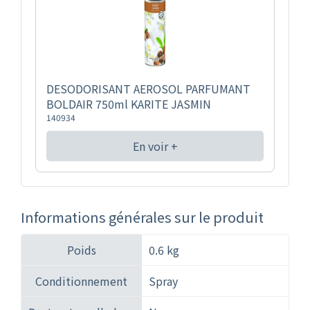
DESODORISANT AEROSOL PARFUMANT
BOLDAIR 750ml KARITE JASMIN
140934
En voir +
Informations générales sur le produit
Poids
0.6 kg
Conditionnement
Spray