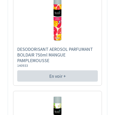
DESODORISANT AEROSOL PARFUMANT
BOLDAIR 750ml MANGUE
PAMPLEMOUSSE
140933
En voir +