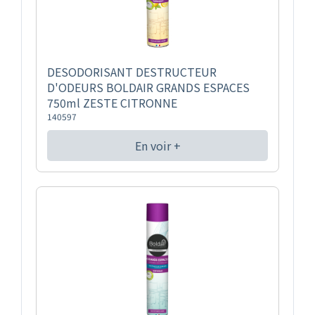
DESODORISANT DESTRUCTEUR
D'ODEURS BOLDAIR GRANDS ESPACES
750ml ZESTE CITRONNE
140597
En voir +