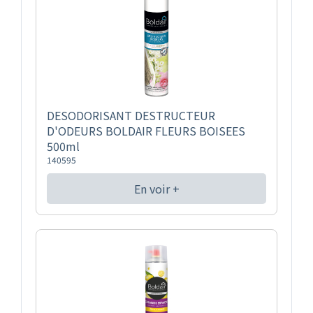
DESODORISANT DESTRUCTEUR
D'ODEURS BOLDAIR FLEURS BOISEES
500ml
140595
En voir +