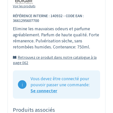
Voir les produits
RÉFÉRENCE INTERNE : 140932 - CODE EAN :
3661295607700
Elimine les mauvaises odeurs et parfume
agréablement. Parfum de haute qualité. Forte
rémanence. Pulvérisation sèche, sans
retombées humides. Contenance: 750ml.
Retrouvez ce produit dans notre catalogue à la
page 062
Vous devez être connecté pour
pouvoir passer une commande:
Se connecter
Produits associés