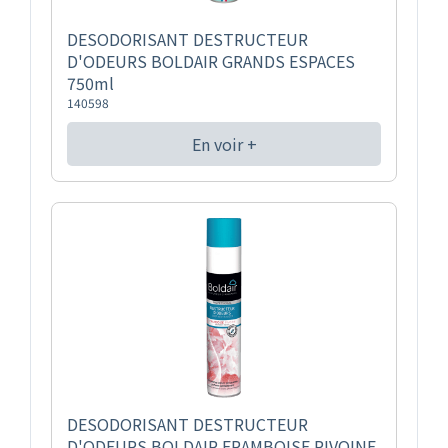
DESODORISANT DESTRUCTEUR
D'ODEURS BOLDAIR GRANDS ESPACES
750ml
140598
En voir +
DESODORISANT DESTRUCTEUR
D'ODEURS BOLDAIR FRAMBOISE PIVOINE